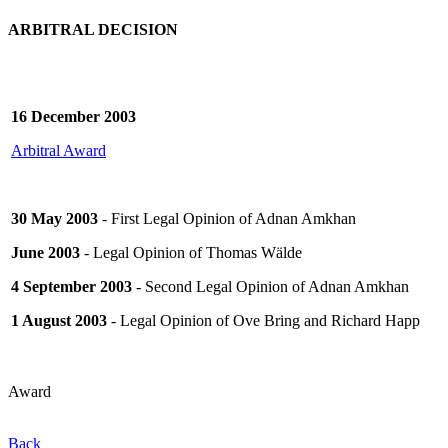
ARBITRAL DECISION
16 December 2003
Arbitral Award
30 May 2003
- First Legal Opinion of Adnan Amkhan
June 2003
- Legal Opinion of Thomas Wälde
4 September 2003
- Second Legal Opinion of Adnan Amkhan
1 August 2003
- Legal Opinion of Ove Bring and Richard Happ
Award
Back