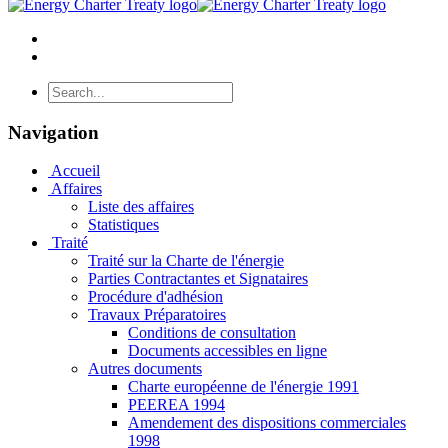
Navigation
Accueil
Affaires
Liste des affaires
Statistiques
Traité
Traité sur la Charte de l'énergie
Parties Contractantes et Signataires
Procédure d'adhésion
Travaux Préparatoires
Conditions de consultation
Documents accessibles en ligne
Autres documents
Charte européenne de l'énergie 1991
PEEREA 1994
Amendement des dispositions commerciales
1998